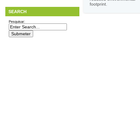
footprint.
SEARCH
Pesquisar: