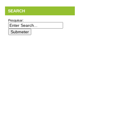
SEARCH
Pesquisar: