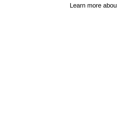
Learn more abou