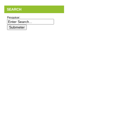
SEARCH
Pesquisar: